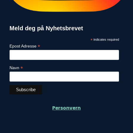
Meld deg på Nyhetsbrevet
*
indicates required
*
Epost Adresse
*
Navn
Personvern