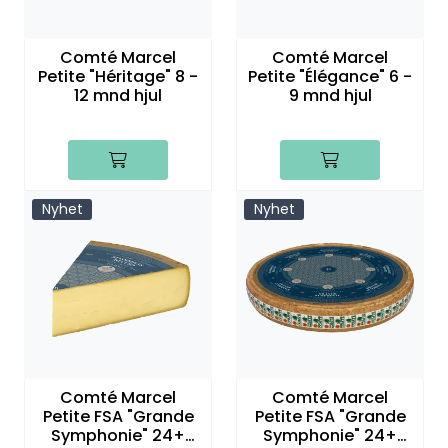
Comté Marcel
Comté Marcel
Petite "Héritage" 8 -
Petite "Élégance" 6 -
12 mnd hjul
9 mnd hjul
Nyhet
Nyhet
Comté Marcel
Comté Marcel
Petite FSA "Grande
Petite FSA "Grande
Symphonie" 24+
Symphonie" 24+