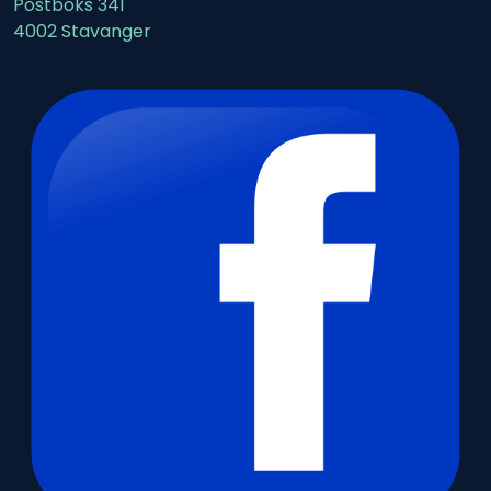
Postboks 341
4002 Stavanger