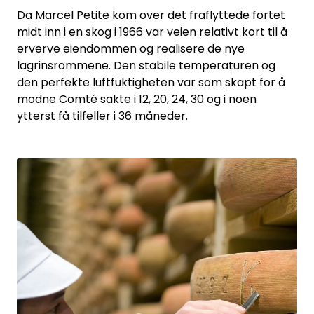
Da Marcel Petite kom over det fraflyttede fortet
midt inn i en skog i 1966 var veien relativt kort til å
erverve eiendommen og realisere de nye
lagrinsrommene. Den stabile temperaturen og
den perfekte luftfuktigheten var som skapt for å
modne Comté sakte i 12, 20, 24, 30 og i noen
ytterst få tilfeller i 36 måneder.