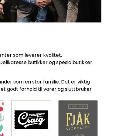
nter som leverer kvalitet.
 Delikatesse butikker og spesialbutikker
nder som en stor familie. Det er viktig
t godt forhold til varer og sluttbruker.