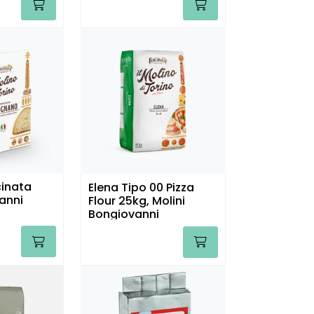
inata
Elena Tipo 00 Pizza
anni
Flour 25kg, Molini
Bongiovanni