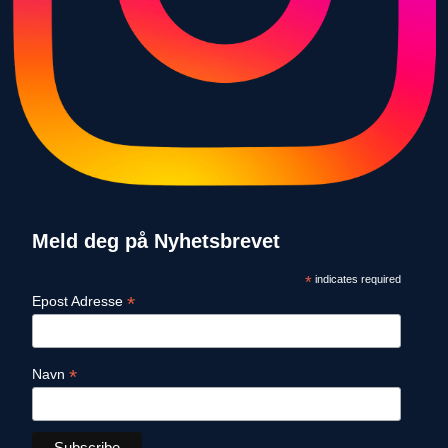
Meld deg på Nyhetsbrevet
*
indicates required
*
Epost Adresse
*
Navn