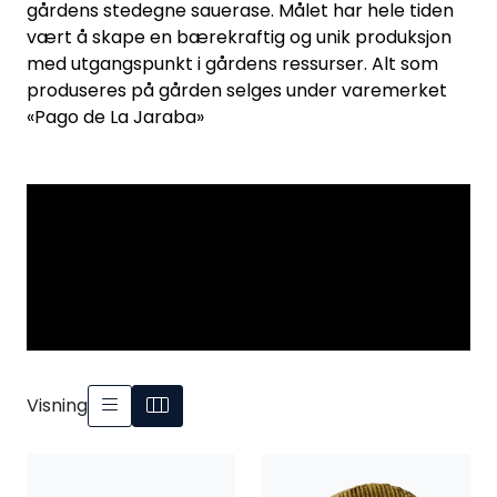
gårdens stedegne sauerase. Målet har hele tiden
vært å skape en bærekraftig og unik produksjon
med utgangspunkt i gårdens ressurser. Alt som
produseres på gården selges under varemerket
«Pago de La Jaraba»
Visning