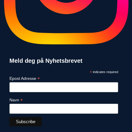
Meld deg på Nyhetsbrevet
*
indicates required
*
Epost Adresse
*
Navn