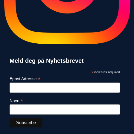
Meld deg på Nyhetsbrevet
*
indicates required
*
Epost Adresse
*
Navn