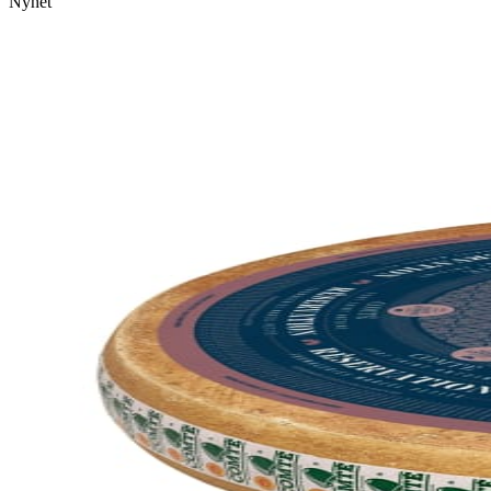
Nyhet