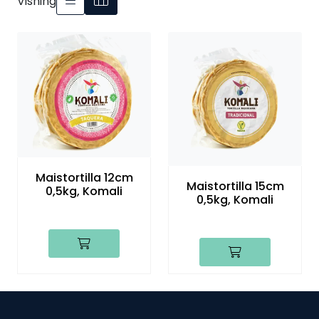
Visning
Maistortilla 12cm
Maistortilla 15cm
0,5kg, Komali
0,5kg, Komali