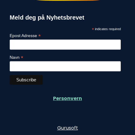
Meld deg på Nyhetsbrevet
*
indicates required
*
Epost Adresse
*
Navn
Personvern
Gurusoft