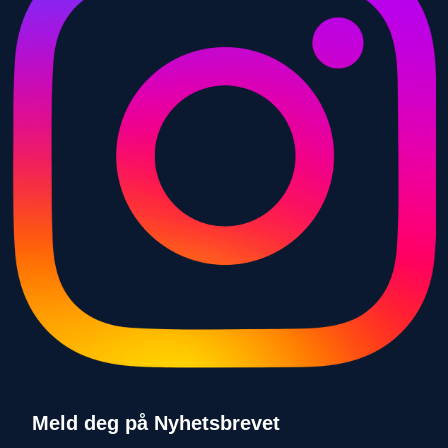
Meld deg på Nyhetsbrevet