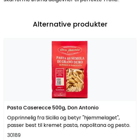
Alternative produkter
Pasta Caserecce 500g, Don Antonio
Opprinnelig fra Sicilia og betyr "hjemmelaget",
passer best til kremet pasta, napolitana og pesto.
30189