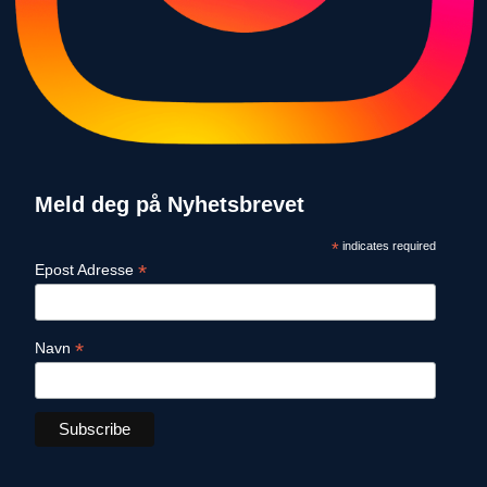
Meld deg på Nyhetsbrevet
*
indicates required
*
Epost Adresse
*
Navn