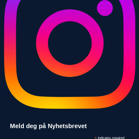
Meld deg på Nyhetsbrevet
*
indicates required