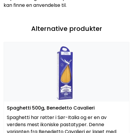
kan finne en anvendelse til.
Alternative produkter
Spaghetti 500g, Benedetto Cavalieri
Spaghetti har røtter i Sør-Italia og er en av
verdens mest ikoniske pastatyper. Denne
varianten fra Benedetto Cavalieri er laget med