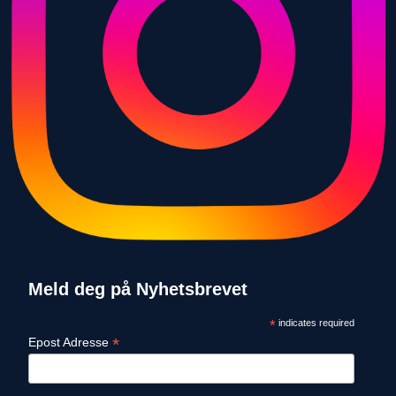
Meld deg på Nyhetsbrevet
*
indicates required
*
Epost Adresse