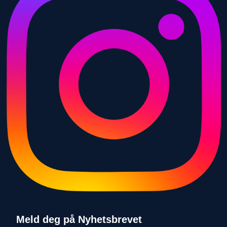
Meld deg på Nyhetsbrevet