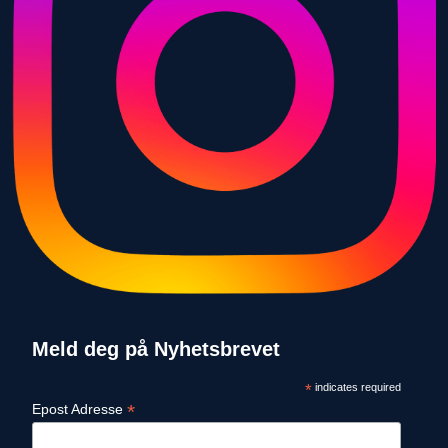
Meld deg på Nyhetsbrevet
*
indicates required
*
Epost Adresse