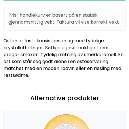
Pris i handlekurv er basert på en statisk
gjennomsnittlig vekt. Faktura vil vise korrekt vekt
Osten er fast i konsistensen og med tydelige
krystallutfellinger. Søtlige og nøtteaktige toner
preger smaken. Tydelig i retning av smørkaramell. En
ost som står seg godt alene i en osteservering
matchet med en moden rødvin eller en riesling med
restsødme.
Alternative produkter