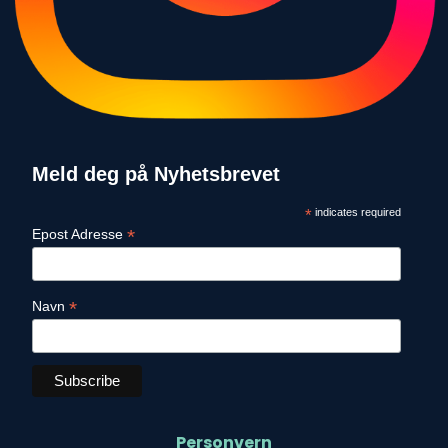
Meld deg på Nyhetsbrevet
*
indicates required
*
Epost Adresse
*
Navn
Personvern