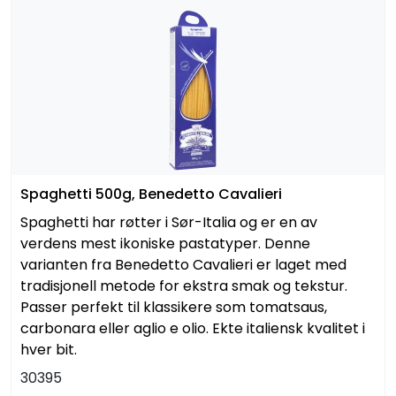
Spaghetti 500g, Benedetto Cavalieri
Spaghetti har røtter i Sør-Italia og er en av
verdens mest ikoniske pastatyper. Denne
varianten fra Benedetto Cavalieri er laget med
tradisjonell metode for ekstra smak og tekstur.
Passer perfekt til klassikere som tomatsaus,
carbonara eller aglio e olio. Ekte italiensk kvalitet i
hver bit.
30395