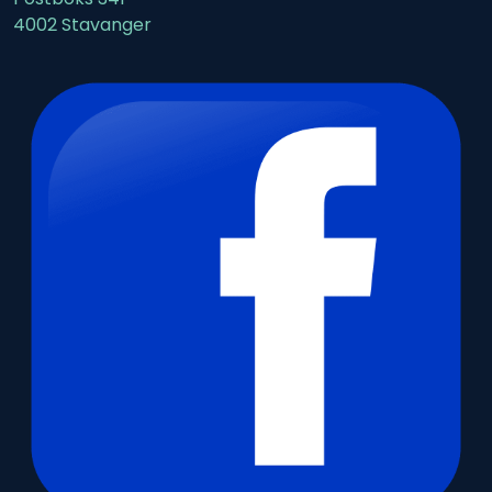
4002 Stavanger