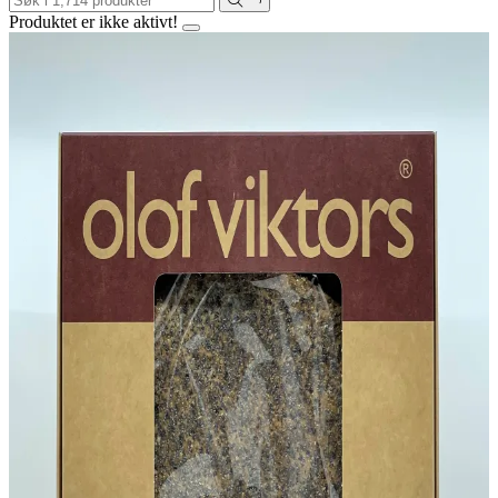
Produktet er ikke aktivt!