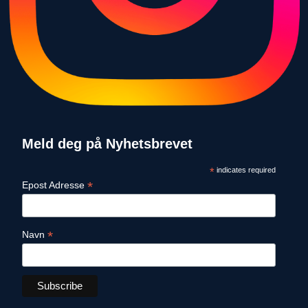
Meld deg på Nyhetsbrevet
*
indicates required
*
Epost Adresse
*
Navn