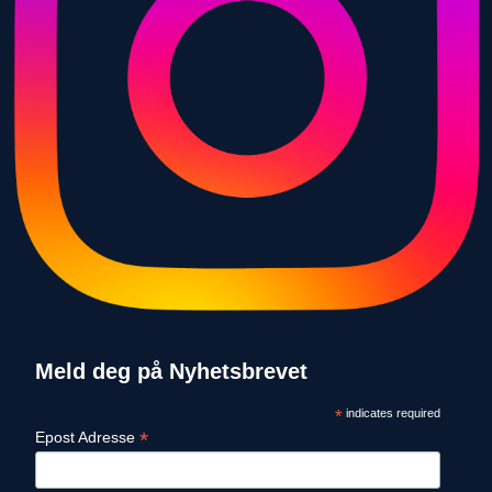
Meld deg på Nyhetsbrevet
*
indicates required
*
Epost Adresse