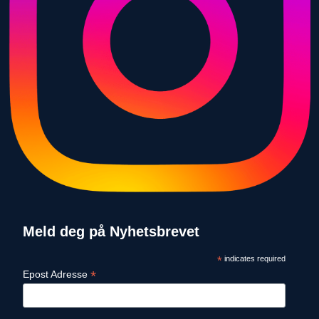
Meld deg på Nyhetsbrevet
*
indicates required
*
Epost Adresse