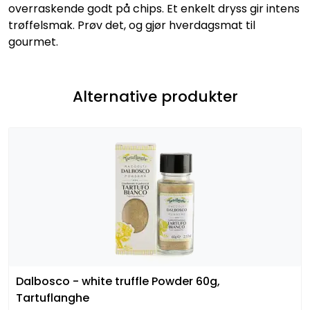
overraskende godt på chips. Et enkelt dryss gir intens
trøffelsmak. Prøv det, og gjør hverdagsmat til
gourmet.
Alternative produkter
Dalbosco - white truffle Powder 60g,
Tartuflanghe