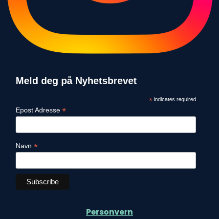
Meld deg på Nyhetsbrevet
*
indicates required
*
Epost Adresse
*
Navn
Personvern