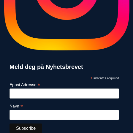
Meld deg på Nyhetsbrevet
*
indicates required
*
Epost Adresse
*
Navn