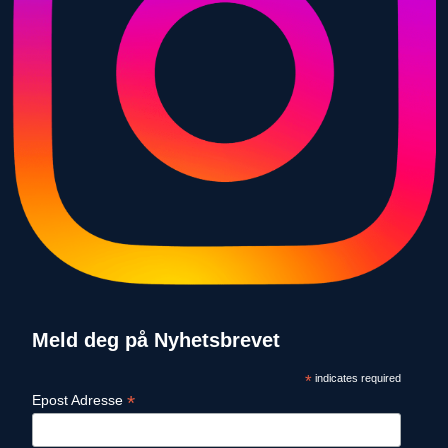
Meld deg på Nyhetsbrevet
*
indicates required
*
Epost Adresse