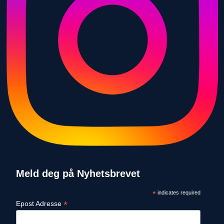
Meld deg på Nyhetsbrevet
*
indicates required
*
Epost Adresse