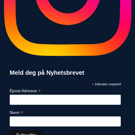
Meld deg på Nyhetsbrevet
*
indicates required
*
Epost Adresse
*
Navn