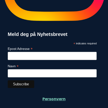
Meld deg på Nyhetsbrevet
*
indicates required
*
Epost Adresse
*
Navn
Personvern