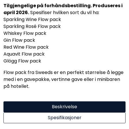
Tilgjengelige på forhåndsbestilling. Produseres i
april 2026.
Spesifiser hvilken sort du vil ha:
Sparkling Wine Flow pack
Sparkling Rosé Flow pack
Whiskey Flow pack
Gin Flow pack
Red Wine Flow pack
Aquavit Flow pack
Glögg Flow pack
Flow pack fra Sweeds er en perfekt størrelse å legge
med i en gavepakke, vertinne gave eller i minibaren
på hotellet.
Beskrivelse
Spesifikasjoner