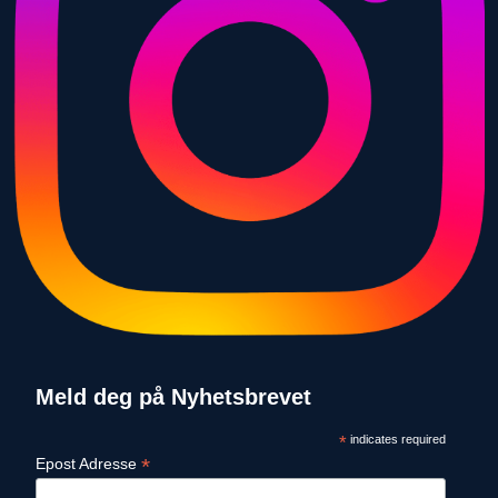
Meld deg på Nyhetsbrevet
*
indicates required
*
Epost Adresse