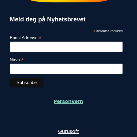
Meld deg på Nyhetsbrevet
*
indicates required
*
Epost Adresse
*
Navn
Personvern
Gurusoft