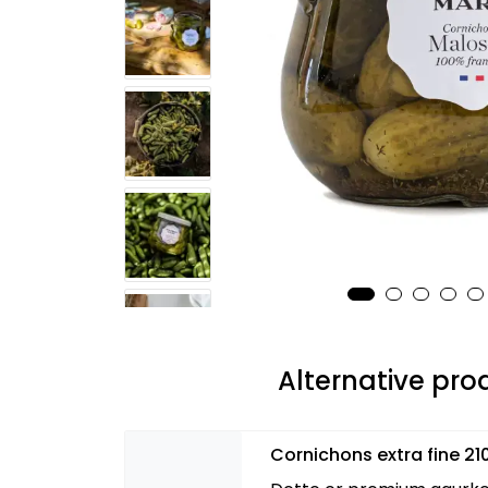
Alternative pro
Cornichons extra fine 2