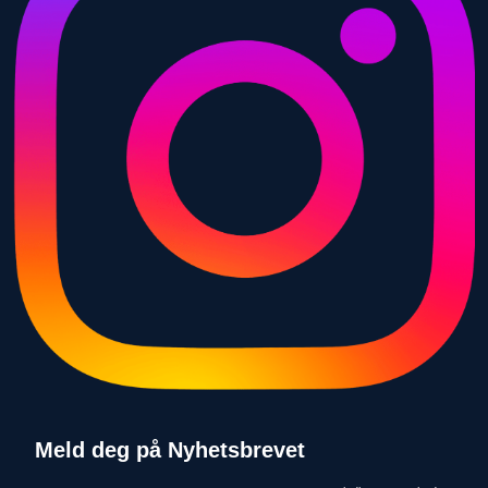
Meld deg på Nyhetsbrevet