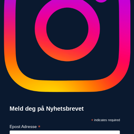
Meld deg på Nyhetsbrevet
*
indicates required
*
Epost Adresse