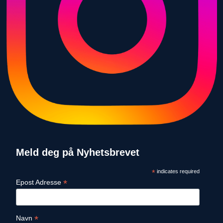
Meld deg på Nyhetsbrevet
*
indicates required
*
Epost Adresse
*
Navn