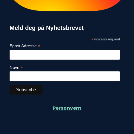
Meld deg på Nyhetsbrevet
*
indicates required
*
Epost Adresse
*
Navn
Personvern