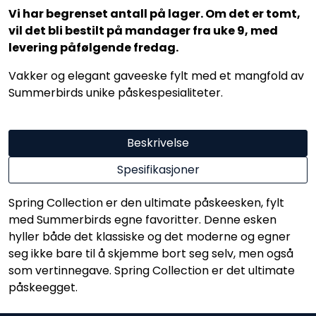
Vi har begrenset antall på lager. Om det er tomt,
vil det bli bestilt på mandager fra uke 9, med
levering påfølgende fredag.
Vakker og elegant gaveeske fylt med et mangfold av
Summerbirds unike påskespesialiteter.
Beskrivelse
Spesifikasjoner
Spring Collection er den ultimate påskeesken, fylt
med Summerbirds egne favoritter. Denne esken
hyller både det klassiske og det moderne og egner
seg ikke bare til å skjemme bort seg selv, men også
som vertinnegave. Spring Collection er det ultimate
påskeegget.