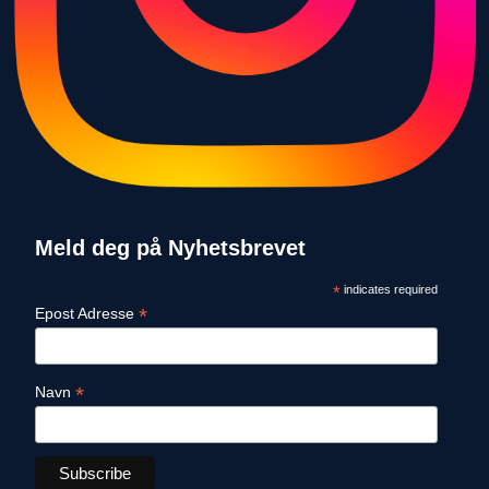
Meld deg på Nyhetsbrevet
*
indicates required
*
Epost Adresse
*
Navn