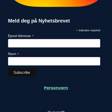
Meld deg på Nyhetsbrevet
*
indicates required
*
Epost Adresse
*
Navn
Personvern