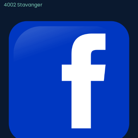
4002 Stavanger