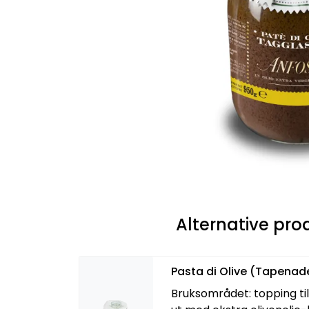
Alternative pro
Pasta di Olive (Tapenad
Bruksområdet: topping til