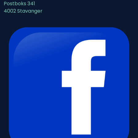
Postboks 341
4002 Stavanger