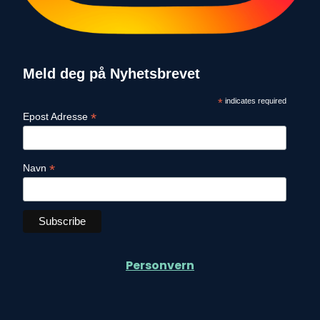
Meld deg på Nyhetsbrevet
*
indicates required
*
Epost Adresse
*
Navn
Personvern