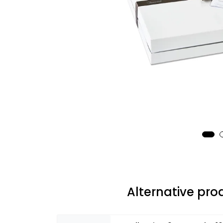
Alternative pro