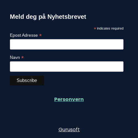
Meld deg på Nyhetsbrevet
*
indicates required
*
Epost Adresse
*
Navn
Personvern
Gurusoft